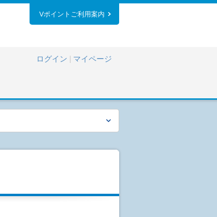
Vポイントご利用案内
ログイン
|
マイページ