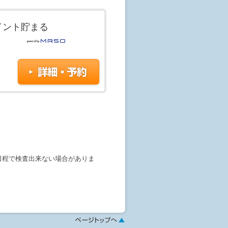
イント貯まる
日程で検査出来ない場合がありま