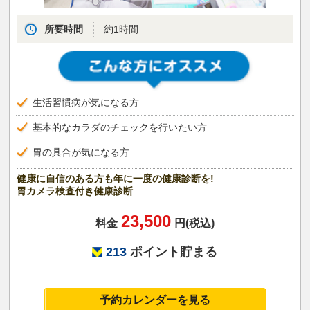
所要時間
約1時間
生活習慣病が気になる方
基本的なカラダのチェックを行いたい方
胃の具合が気になる方
健康に自信のある方も年に一度の健康診断を!
胃カメラ検査付き健康診断
23,500
料金
円(税込)
213
ポイント貯まる
予約カレンダーを見る