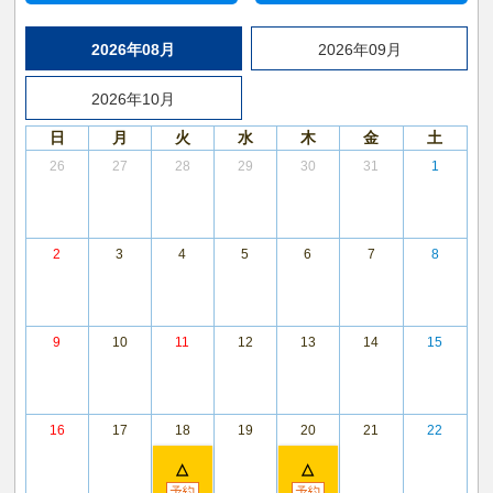
2026年08月
2026年09月
2026年10月
日
月
火
水
木
金
土
26
27
28
29
30
31
1
2
3
4
5
6
7
8
9
10
11
12
13
14
15
16
17
18
19
20
21
22
△
△