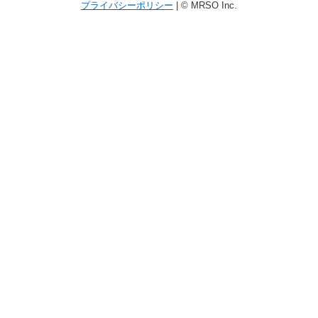
プライバシーポリシー
| © MRSO Inc.