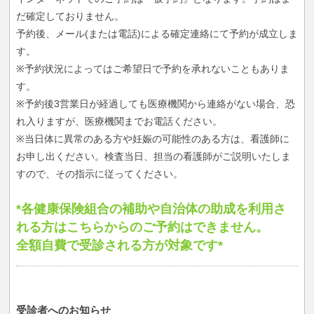
だ確定しておりません。
予約後、メール(または電話)による確定連絡にて予約が成立しま
す。
※予約状況によってはご希望日で予約を承れないこともありま
す。
※予約後3営業日が経過しても医療機関から連絡がない場合、恐
れ入りますが、医療機関までお電話ください。
※当日体に異常のある方や妊娠の可能性のある方は、看護師に
お申し出ください。検査当日、担当の看護師がご説明いたしま
すので、その指示に従ってください。
*各健康保険組合の補助や自治体の助成を利用さ
れる方はこちらからのご予約はできません。
全額自費で受診される方が対象です*
受診者へのお知らせ