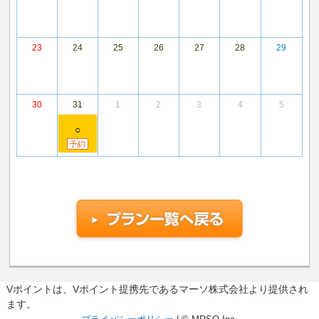
23
24
25
26
27
28
29
30
31
1
2
3
4
5
○
Vポイントは、Vポイント提携先であるマーソ株式会社より提供され
ます。