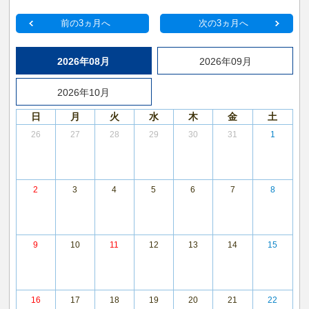
前の3ヵ月へ
次の3ヵ月へ
2026年08月
2026年09月
2026年10月
日
月
火
水
木
金
土
26
27
28
29
30
31
1
2
3
4
5
6
7
8
9
10
11
12
13
14
15
16
17
18
19
20
21
22