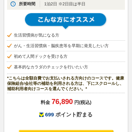
所要時間
1泊2日 ※2日目は半日
生活習慣病が気になる方
がん・生活習慣病・脳疾患等を早期に発見したい方
初めて人間ドックを受ける方
基本的なカラダのチェックを行いたい方
*こちらは全額自費でお支払いされる方向けのコースです。健康
保険組合/会社等の補助を利用される方は、下にスクロールし、
補助利用者向けコースを選んでください。*
76,890
料金
円(税込)
699
ポイント貯まる