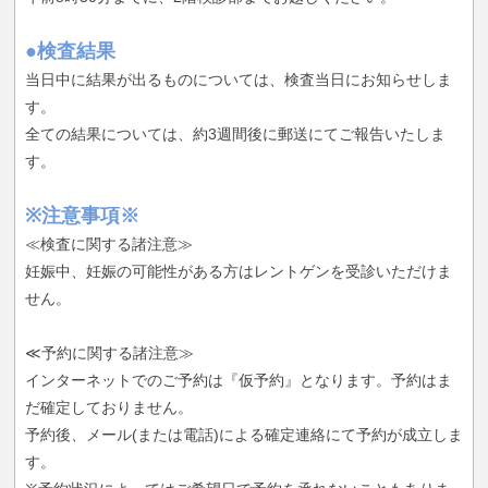
●検査結果
当日中に結果が出るものについては、検査当日にお知らせしま
す。
全ての結果については、約3週間後に郵送にてご報告いたしま
す。
※注意事項※
≪検査に関する諸注意≫
妊娠中、妊娠の可能性がある方はレントゲンを受診いただけま
せん。
≪予約に関する諸注意≫
インターネットでのご予約は『仮予約』となります。予約はま
だ確定しておりません。
予約後、メール(または電話)による確定連絡にて予約が成立しま
す。