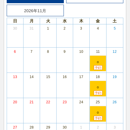
2026年11月
日
月
火
水
木
金
土
30
31
1
2
3
4
5
6
7
8
9
10
11
12
○
13
14
15
16
17
18
19
○
20
21
22
23
24
25
26
○
27
28
29
30
1
2
3