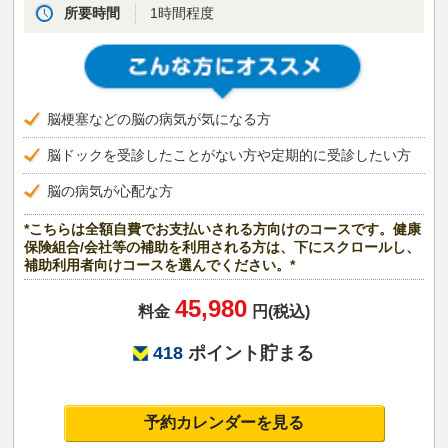
所要時間
1時間程度
脳梗塞などの脳の病気が気になる方
脳ドックを受診したことがない方や定期的に受診したい方
脳の病気が心配な方
*こちらは全額自費でお支払いされる方向けのコースです。健康
保険組合/会社等の補助を利用される方は、下にスクロールし、
補助利用者向けコースを選んでください。*
45,980
料金
円(税込)
418
ポイント貯まる
予約カレンダーを見る