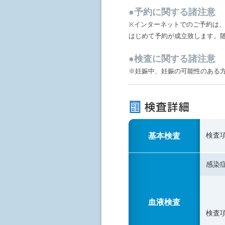
●予約に関する諸注意
※インターネットでのご予約は、
はじめて予約が成立致します。
●検査に関する諸注意
※妊娠中、妊娠の可能性のある
基本検査
検査
感染
血液検査
検査