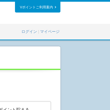
Vポイントご利用案内
ログイン
|
マイページ
ポイント貯まる