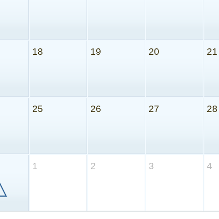
18
19
20
21
25
26
27
28
1
2
3
4
△