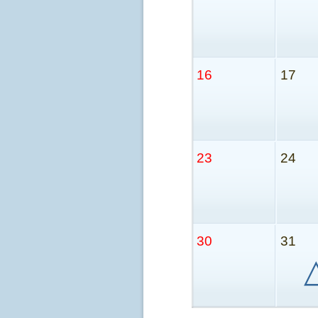
16
17
23
24
30
31