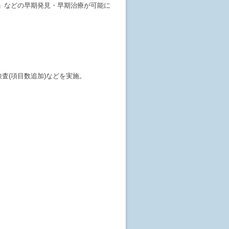
)」などの早期発見・早期治療が可能に
査(項目数追加)などを実施。