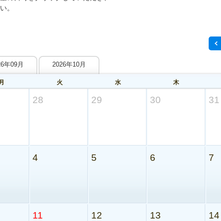
い。
26年09月
2026年10月
月
火
水
木
28
29
30
31
4
5
6
7
11
12
13
14