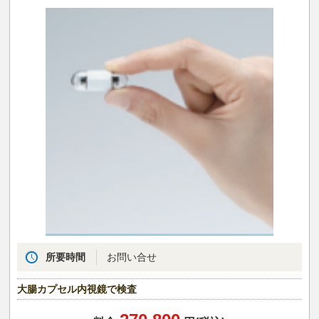
所要時間
お問い合せ
大腸カプセル内視鏡で検査