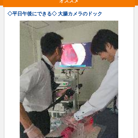
オススメ
◇平日午後にできる◇ 大腸カメラのドック