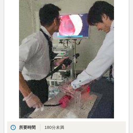
所要時間
180分未満