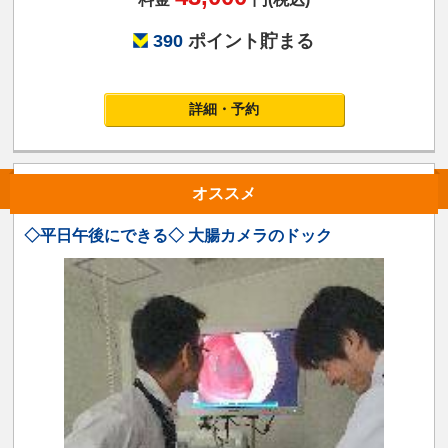
390
ポイント貯まる
詳細・予約
オススメ
◇平日午後にできる◇ 大腸カメラのドック