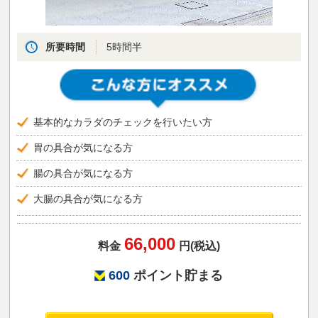
所要時間
5時間半
基本的なカラダのチェックを行いたい方
胃の具合が気になる方
腸の具合が気になる方
大腸の具合が気になる方
66,000
料金
円(税込)
600
ポイント貯まる