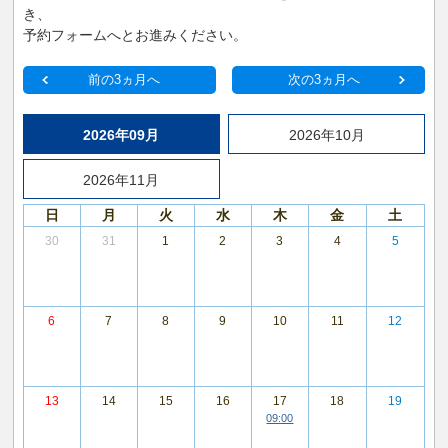
き、
予約フォームへとお進みください。
前の3ヵ月へ
次の3ヵ月へ
2026年09月
2026年10月
2026年11月
日
月
火
水
木
金
土
30
31
1
2
3
4
5
6
7
8
9
10
11
12
13
14
15
16
17
18
19
09:00