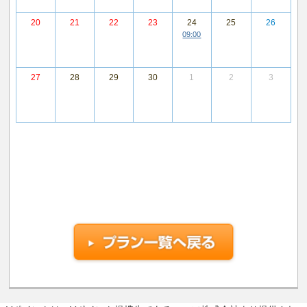
20
21
22
23
24
25
26
09:00
27
28
29
30
1
2
3