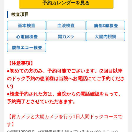
予約カレンダーを見る
検査項目
【注意事項】
●初めての方のみ、予約可能でございます。(2回目以降
のドック予約の患者様は当院へお電話にてご予約くださ
い)
●検査予約された方は、当院からの電話確認をもって、
予約完了とさせていただきます。
【胃カメラと大腸カメラを行う1日人間ドックコースで
す】
◇年間3000件以上内視鏡検査を行っているきただクリニック