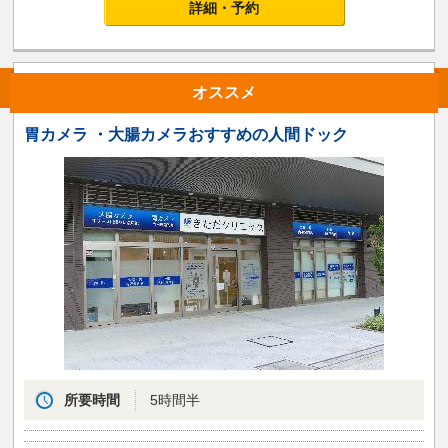
詳細・予約
オススメ
胃カメラ ・大腸カメラおすすめの人間ドック
所要時間
5時間半