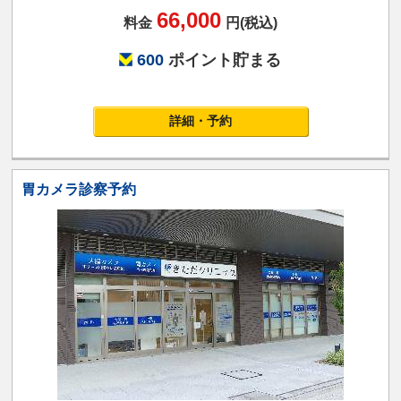
66,000
料金
円(税込)
600
ポイント貯まる
詳細・予約
胃カメラ診察予約