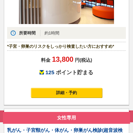
所要時間
約1時間
*子宮・卵巣のリスクをしっかり検査したい方におすすめ*
13,800
料金
円(税込)
125
ポイント貯まる
詳細・予約
女性専用
乳がん・子宮頸がん・体がん・卵巣がん検診(超音波検