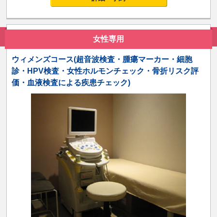
女性専用
ウィメンズコース(超音波検査・腫瘍マーカー・細胞
診・HPV検査・女性ホルモンチェック・骨折リスク評
価・血液検査による疾患チェック)