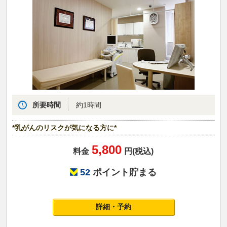
所要時間
約1時間
*乳がんのリスクが気になる方に*
5,800
料金
円(税込)
52
ポイント貯まる
詳細・予約