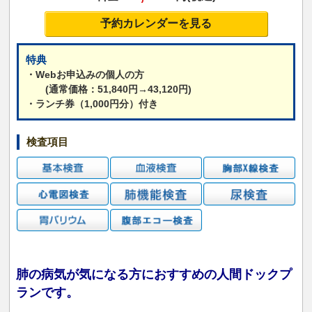
予約カレンダーを見る
特典
・Webお申込みの個人の方
(通常価格：51,840円→43,120円)
・ランチ券（1,000円分）付き
検査項目
肺の病気が気になる方におすすめの人間ドックプ
ランです。