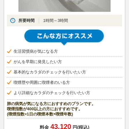
所要時間
1時間～3時間
生活習慣病が気になる方
がんを早期に発見したい方
基本的なカラダのチェックを行いたい方
喫煙歴や周囲に喫煙者のいる方
より詳細なカラダのチェックを行いたい方
肺の病気が気になる方におすすめのプランです。
喫煙指数が400以上の方におすすめです。
(喫煙指数=1日の喫煙本数×喫煙年数)
43,120
料金
円(税込)