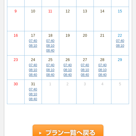
9
10
11
12
13
14
15
16
17
18
19
20
21
22
07:40
07:40
07:40
08:10
08:10
08:10
08:40
23
24
25
26
27
28
29
07:40
07:40
07:40
07:40
07:40
08:10
08:10
08:10
08:10
08:10
08:40
08:40
08:40
08:40
08:40
30
31
1
2
3
4
5
07:40
08:10
08:40