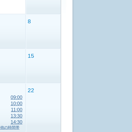
8
15
22
09:00
10:00
11:00
13:30
14:30
の他の時間帯