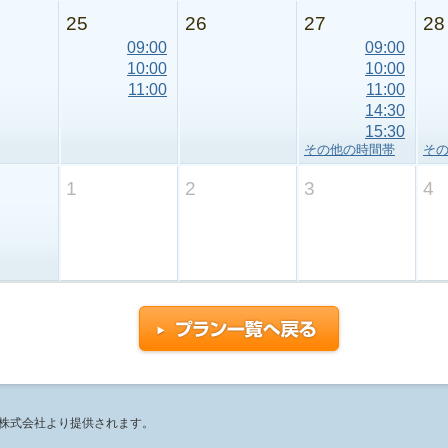
25
26
27
28
09:00
09:00
10:00
10:00
11:00
11:00
14:30
15:30
その他の時間帯
そ
1
2
3
4
ソ株式会社より提供されます。