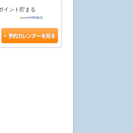
ポイント貯まる