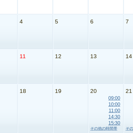
4
5
6
7
11
12
13
14
18
19
20
21
09:00
10:00
11:00
14:30
15:30
その他の時間帯
そ