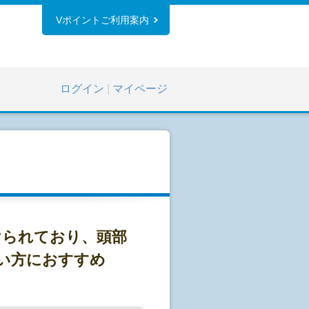
Vポイントご利用案内
ログイン
|
マイページ
けられており、頭部
若い方におすすめ
】