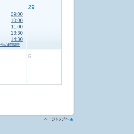
29
09:00
10:00
11:00
13:30
14:30
の他の時間帯
5