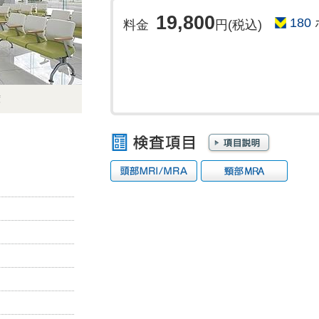
19,800
180
料金
円(税込)
度