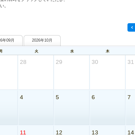
い。
26年09月
2026年10月
月
火
水
木
28
29
30
31
4
5
6
7
11
12
13
14