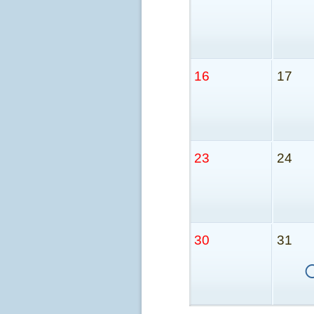
16
17
23
24
30
31