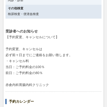
問診・診察
その他検査
検尿検査・便潜血検査
受診者へのお知らせ
【予約変更、キャンセルについて】
予約変更、キャンセルは
必ず前々日までにご連絡をお願い致します。
・キャンセル料
当日：ご予約料金の100％
前日：ご予約料金の80％
赤倉内科胃腸内科クリニック
予約カレンダー