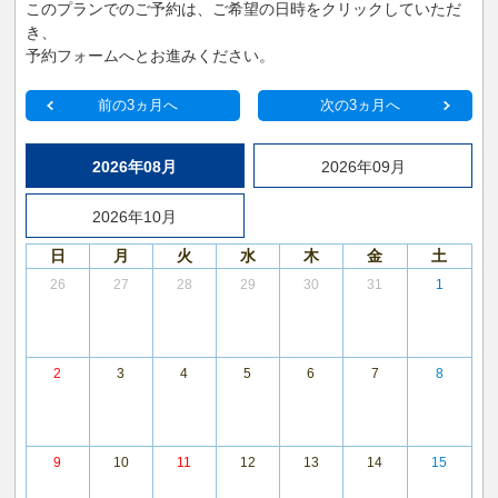
このプランでのご予約は、ご希望の日時をクリックしていただ
き、
予約フォームへとお進みください。
前の3ヵ月へ
次の3ヵ月へ
2026年08月
2026年09月
2026年10月
日
月
火
水
木
金
土
26
27
28
29
30
31
1
2
3
4
5
6
7
8
9
10
11
12
13
14
15