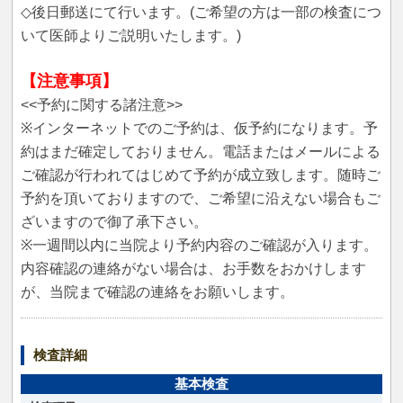
◇後日郵送にて行います。(ご希望の方は一部の検査につ
いて医師よりご説明いたします。)
【注意事項】
<<予約に関する諸注意>>
※インターネットでのご予約は、仮予約になります。予
約はまだ確定しておりません。電話またはメールによる
ご確認が行われてはじめて予約が成立致します。随時ご
予約を頂いておりますので、ご希望に沿えない場合もご
ざいますので御了承下さい。
※一週間以内に当院より予約内容のご確認が入ります。
内容確認の連絡がない場合は、お手数をおかけします
が、当院まで確認の連絡をお願いします。
検査詳細
基本検査