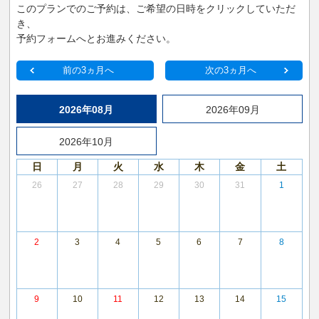
このプランでのご予約は、ご希望の日時をクリックしていただ
き、
予約フォームへとお進みください。
前の3ヵ月へ
次の3ヵ月へ
2026年08月
2026年09月
2026年10月
日
月
火
水
木
金
土
26
27
28
29
30
31
1
2
3
4
5
6
7
8
9
10
11
12
13
14
15