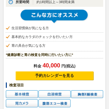
所要時間
約1時間以上～3時間未満
生活習慣病が気になる方
基本的なカラダのチェックを行いたい方
胃の具合が気になる方
*健康診断と胃の検査を同時に行いたい方に*
40,000
料金
円(税込)
予約カレンダーを見る
検査項目