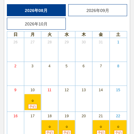
2026年08月
2026年09月
2026年10月
日
月
火
水
木
金
土
26
27
28
29
30
31
1
2
3
4
5
6
7
8
9
10
11
12
13
14
15
○
16
17
18
19
20
21
22
○
○
○
○