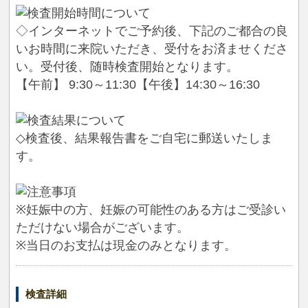
◇インターネットでご予約後、下記のご都合の良
いお時間に来院いただき、受付をお済ませくださ
い。受付後、随時検査開始となります。
【午前】 9:30～11:30【午後】14:30～16:30
◇検査後、結果報告書をご自宅に郵送いたしま
す。
※妊娠中の方、妊娠の可能性のある方はご受診い
ただけない場合がございます。
※当日のお支払は現金のみとなります。
検査詳細