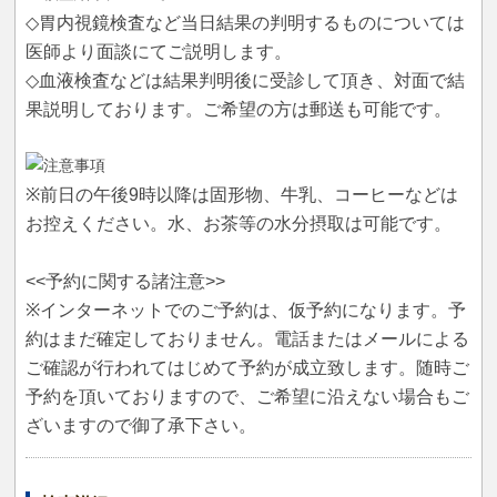
◇胃内視鏡検査など当日結果の判明するものについては
医師より面談にてご説明します。
◇血液検査などは結果判明後に受診して頂き、対面で結
果説明しております。ご希望の方は郵送も可能です。
※前日の午後9時以降は固形物、牛乳、コーヒーなどは
お控えください。水、お茶等の水分摂取は可能です。
<<予約に関する諸注意>>
※インターネットでのご予約は、仮予約になります。予
約はまだ確定しておりません。電話またはメールによる
ご確認が行われてはじめて予約が成立致します。随時ご
予約を頂いておりますので、ご希望に沿えない場合もご
ざいますので御了承下さい。