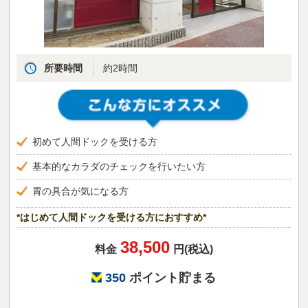
所要時間
約2時間
初めて人間ドックを受ける方
基本的なカラダのチェックを行いたい方
胃の具合が気になる方
*はじめて人間ドックを受ける方におすすめ*
38,500
料金
円(税込)
350
ポイント貯まる