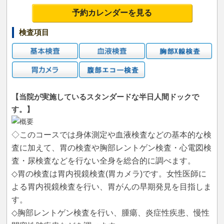
予約カレンダーを見る
検査項目
【当院が実施しているスタンダードな半日人間ドックで
す。】
◇このコースでは身体測定や血液検査などの基本的な検
査に加えて、胃の検査や胸部レントゲン検査・心電図検
査・尿検査などを行ない全身を総合的に調べます。
◇胃の検査は胃内視鏡検査(胃カメラ)です。女性医師に
よる胃内視鏡検査を行い、胃がんの早期発見を目指しま
す。
◇胸部レントゲン検査を行い、腫瘍、炎症性疾患、慢性