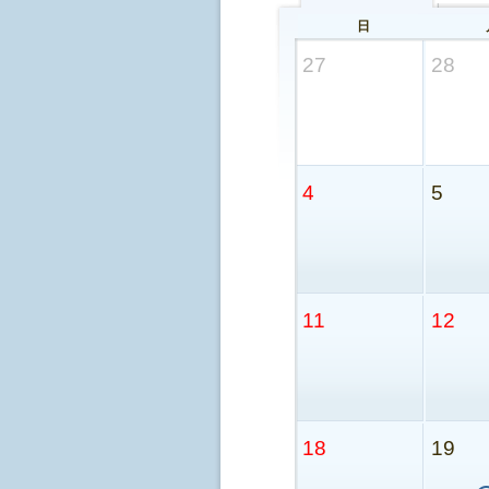
日
27
28
4
5
11
12
18
19