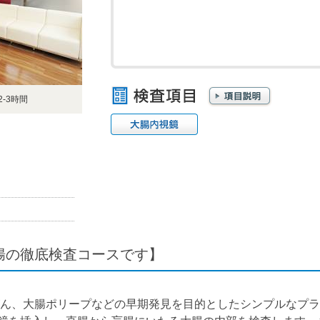
-3時間
腸の徹底検査コースです】
ん、大腸ポリープなどの早期発見を目的としたシンプルなプラ