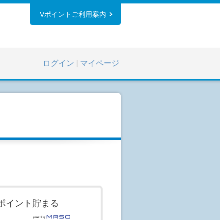
Vポイントご利用案内
ログイン
|
マイページ
ポイント貯まる