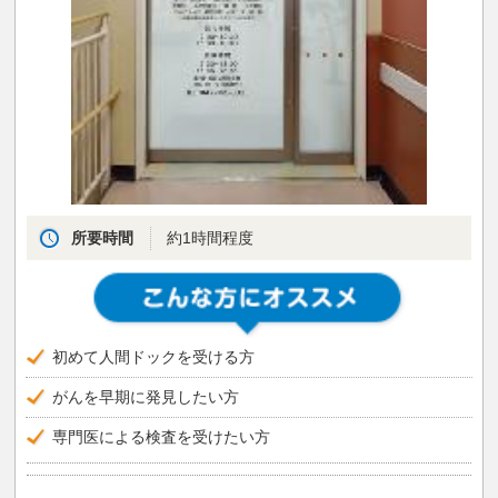
所要時間
約1時間程度
初めて人間ドックを受ける方
がんを早期に発見したい方
専門医による検査を受けたい方