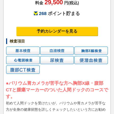
29,500
料金
円(税込)
268
ポイント貯まる
予約カレンダーを見る
検査項目
●バリウム胃カメラが苦手な方へ胸部X線・腹部
CTと腫瘍マーカーのついた人間ドックのコースで
す。
初めて人間ドックを受けたいが、バリウムや胃カメラが苦手な
方が全身の健康状態を詳しくチェックしたいという方にお勧め