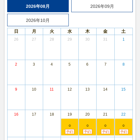
2026年08月
2026年09月
2026年10月
日
月
火
水
木
金
土
26
27
28
29
30
31
1
2
3
4
5
6
7
8
9
10
11
12
13
14
15
16
17
18
19
20
21
22
○
○
○
○