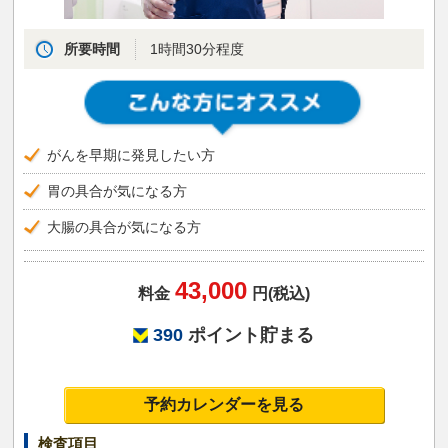
所要時間
1時間30分程度
がんを早期に発見したい方
胃の具合が気になる方
大腸の具合が気になる方
43,000
料金
円(税込)
390
ポイント貯まる
予約カレンダーを見る
検査項目