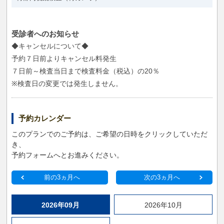
受診者へのお知らせ
◆キャンセルについて◆
予約７日前よりキャンセル料発生
７日前～検査当日まで検査料金（税込）の20％
※検査日の変更では発生しません。
予約カレンダー
このプランでのご予約は、ご希望の日時をクリックしていただ
き、
予約フォームへとお進みください。
前の3ヵ月へ
次の3ヵ月へ
2026年09月
2026年10月