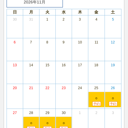
2026年11月
日
月
火
水
木
金
土
30
31
1
2
3
4
5
6
7
8
9
10
11
12
13
14
15
16
17
18
19
20
21
22
23
24
25
26
○
○
27
28
29
30
1
2
3
○
○
○