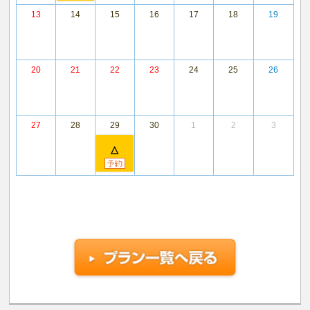
13
14
15
16
17
18
19
20
21
22
23
24
25
26
27
28
29
30
1
2
3
△