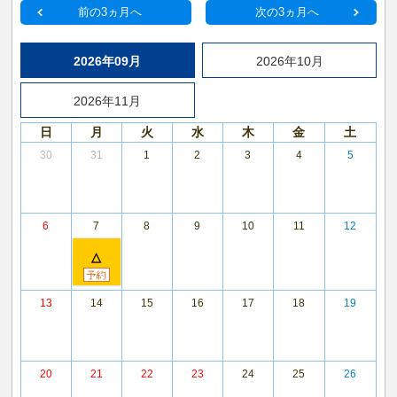
前の3ヵ月へ
次の3ヵ月へ
2026年09月
2026年10月
2026年11月
日
月
火
水
木
金
土
30
31
1
2
3
4
5
6
7
8
9
10
11
12
△
13
14
15
16
17
18
19
20
21
22
23
24
25
26