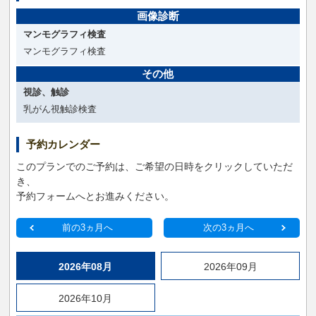
画像診断
マンモグラフィ検査
マンモグラフィ検査
その他
視診、触診
乳がん視触診検査
予約カレンダー
このプランでのご予約は、ご希望の日時をクリックしていただ
き、
予約フォームへとお進みください。
前の3ヵ月へ
次の3ヵ月へ
2026年08月
2026年09月
2026年10月