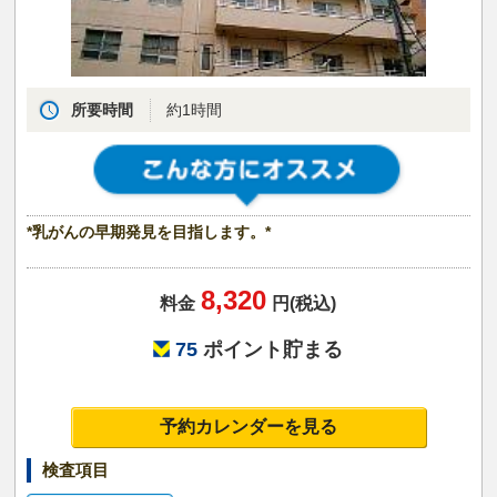
所要時間
約1時間
*乳がんの早期発見を目指します。*
8,320
料金
円(税込)
75
ポイント貯まる
予約カレンダーを見る
検査項目