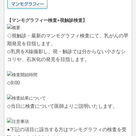
【マンモグラフィー検査+視触診検査】
◇視触診・最新のマンモグラフィ検査にて、乳がんの早
期発見を目指します。
◇乳房をX線撮影し、視・触診では分からない小さなシ
コリや、石灰化の発見を目指します。
◇9:00
◇当日に検査について医師よりご説明いたします。
●下記の項目に該当する方はマンモグラフィの検査を受