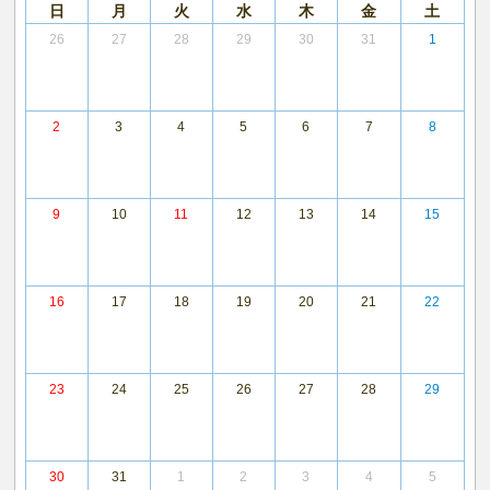
日
月
火
水
木
金
土
26
27
28
29
30
31
1
2
3
4
5
6
7
8
9
10
11
12
13
14
15
16
17
18
19
20
21
22
23
24
25
26
27
28
29
30
31
1
2
3
4
5