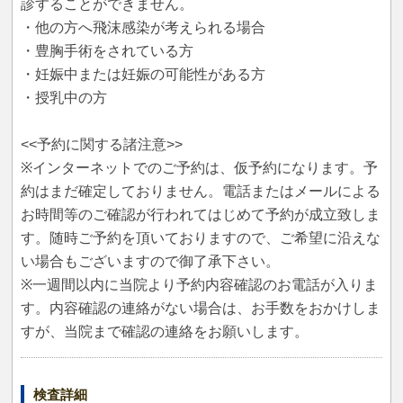
診することができません。
・他の方へ飛沫感染が考えられる場合
・豊胸手術をされている方
・妊娠中または妊娠の可能性がある方
・授乳中の方
<<予約に関する諸注意>>
※インターネットでのご予約は、仮予約になります。予
約はまだ確定しておりません。電話またはメールによる
お時間等のご確認が行われてはじめて予約が成立致しま
す。随時ご予約を頂いておりますので、ご希望に沿えな
い場合もございますので御了承下さい。
※一週間以内に当院より予約内容確認のお電話が入りま
す。内容確認の連絡がない場合は、お手数をおかけしま
すが、当院まで確認の連絡をお願いします。
検査詳細