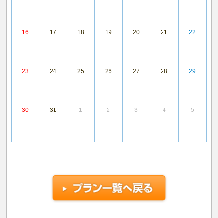
16
17
18
19
20
21
22
23
24
25
26
27
28
29
30
31
1
2
3
4
5