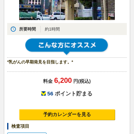
所要時間
約1時間
*乳がんの早期発見を目指します。*
6,200
料金
円(税込)
56
ポイント貯まる
予約カレンダーを見る
検査項目