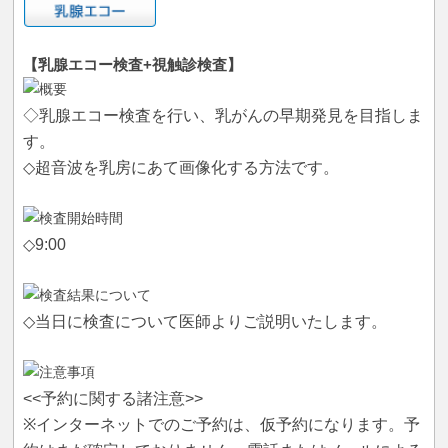
【乳腺エコー検査+視触診検査】
◇乳腺エコー検査を行い、乳がんの早期発見を目指しま
す。
◇超音波を乳房にあて画像化する方法です。
◇9:00
◇当日に検査について医師よりご説明いたします。
<<予約に関する諸注意>>
※インターネットでのご予約は、仮予約になります。予