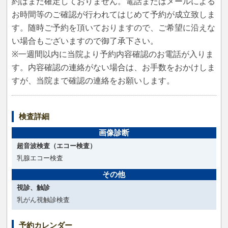
約はまだ確定しておりません。電話またはメールによる
お時間等のご確認が行われてはじめて予約が成立致しま
す。随時ご予約を頂いておりますので、ご希望に沿えな
い場合もございますので御了承下さい。
※一週間以内に当院より予約内容確認のお電話が入りま
す。内容確認の連絡がない場合は、お手数をおかけしま
すが、当院まで確認の連絡をお願いします。
検査詳細
画像診断
超音波検査（エコー検査）
乳腺エコー検査
その他
視診、触診
乳がん視触診検査
予約カレンダー