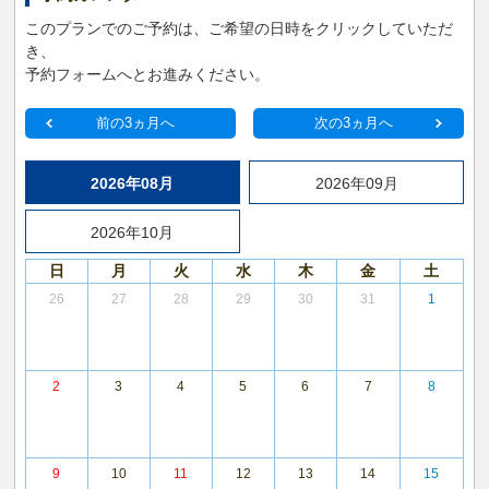
このプランでのご予約は、ご希望の日時をクリックしていただ
き、
予約フォームへとお進みください。
前の3ヵ月へ
次の3ヵ月へ
2026年08月
2026年09月
2026年10月
日
月
火
水
木
金
土
26
27
28
29
30
31
1
2
3
4
5
6
7
8
9
10
11
12
13
14
15