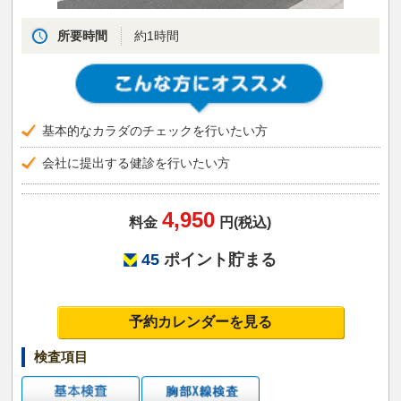
所要時間
約1時間
基本的なカラダのチェックを行いたい方
会社に提出する健診を行いたい方
4,950
料金
円(税込)
45
ポイント貯まる
予約カレンダーを見る
検査項目