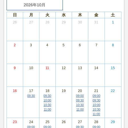
2026年10月
日
月
火
水
木
金
土
26
27
28
29
30
31
1
2
3
4
5
6
7
8
9
10
11
12
13
14
15
16
17
18
19
20
21
22
09:30
09:30
09:00
09:00
10:00
09:30
09:30
10:30
10:30
10:00
11:00
11:00
10:30
11:00
23
24
25
26
27
28
29
09:00
09:00
09:30
09:00