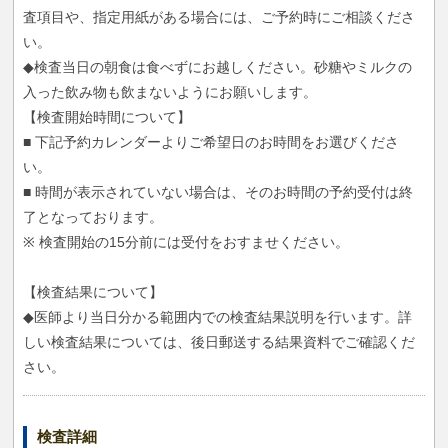
査項目や、指定用紙がある場合には、ご予約時にご相談くださ
い。
◆検査当日の朝食は食べずにお越しください。砂糖やミルクの
入った飲み物も飲まないようにお願いします。
【検査開始時間について】
■ 下記予約カレンダーよりご希望日のお時間をお選びくださ
い。
■ 時間が表示されていない場合は、そのお時間の予約受付は終
了となっております。
※ 検査開始の15分前には受付をおすませください。
【検査結果について】
◆医師より当日分かる範囲内での検査結果説明を行います。詳
しい検査結果については、後日郵送する結果資料でご確認くだ
さい。
検査詳細