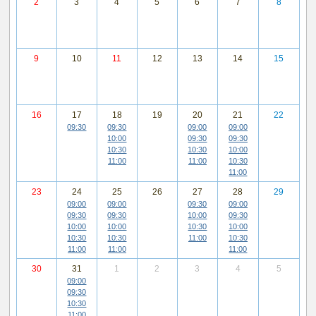
2
3
4
5
6
7
8
9
10
11
12
13
14
15
16
17
18
19
20
21
22
09:30
09:30
09:00
09:00
10:00
09:30
09:30
10:30
10:30
10:00
11:00
11:00
10:30
11:00
23
24
25
26
27
28
29
09:00
09:00
09:30
09:00
09:30
09:30
10:00
09:30
10:00
10:00
10:30
10:00
10:30
10:30
11:00
10:30
11:00
11:00
11:00
30
31
1
2
3
4
5
09:00
09:30
10:30
11:00