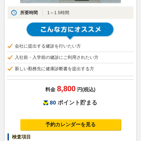
所要時間
1～1.5時間
会社に提出する健診を行いたい方
入社前・入学前の健診にご利用されたい方
新しい勤務先に健康診断書を提出する方
8,800
料金
円(税込)
80
ポイント貯まる
予約カレンダーを見る
検査項目