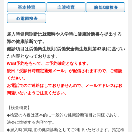
雇入時健康診断は就職時や入学時に健康診断書を提出する
際の健康診断です。
健診項目は労働衛生規則(労働安全衛生規則第43条)に基づい
た内容となっております。
WEB予約をもって、ご予約確定となります。
後日『受診日時確定通知メール』が配信されますので、ご確認
ください。
お電話でのご連絡はしておりませんので、メールアドレスはお
間違いないようご注意ください。
【検査概要】
◆検査の内容は基本的に一般的な健康診断項目と同様であり、
法令に準拠する内容です。
◆雇入時(就職用)の健康診断としてご利用いただけます。指定検