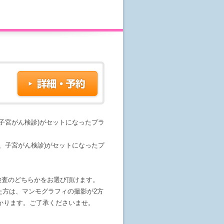
子宮がん検診)がセットになったプラ
、子宮がん検診)がセットになったプ
検査のどちらかをお選び頂けます。
た方は、マンモグラフィの撮影が2方
がかかります。ご了承くださいませ。