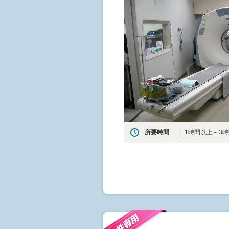
所要時間
1時間以上～3