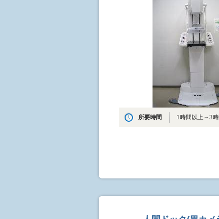
所要時間
1時間以上～3