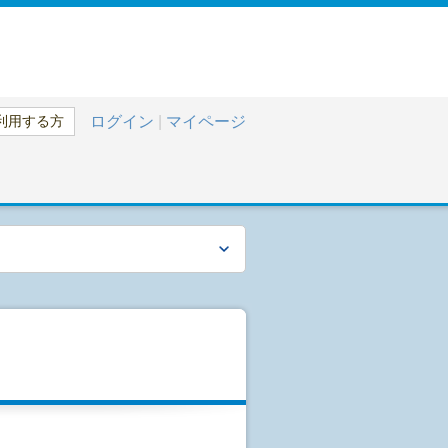
利用する方
ログイン
|
マイページ