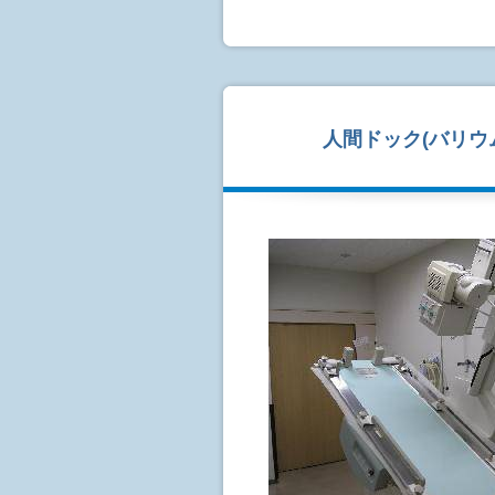
人間ドック(バリウ