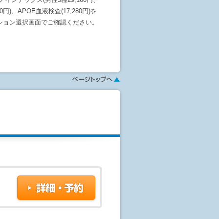
0円)、APOE血液検査(17,280円)を
ション選択画面でご確認ください。