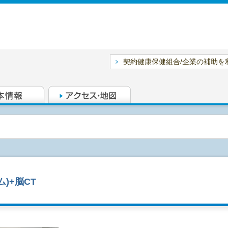
契約健康保健組合/企業の補助を
)+脳CT