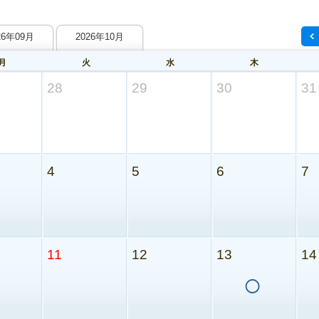
26年09月
2026年10月
月
火
水
木
28
29
30
31
4
5
6
7
11
12
13
14
○