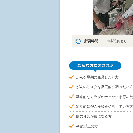
所要時間
2時間あまり
がんを早期に発見したい方
がんのリスクを徹底的に調べたい方
基本的なカラダのチェックを行いた
定期的にがん検診を受診している方
腸の具合が気になる方
40歳以上の方