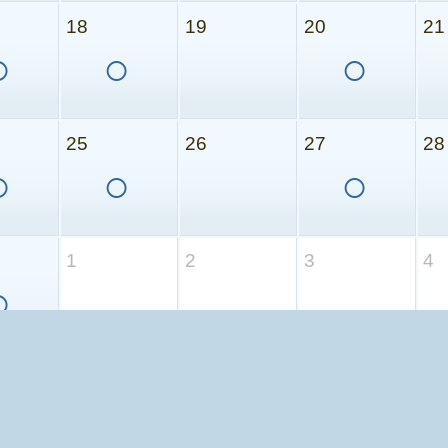
18
19
20
21
○
○
○
25
26
27
28
○
○
○
1
2
3
4
○