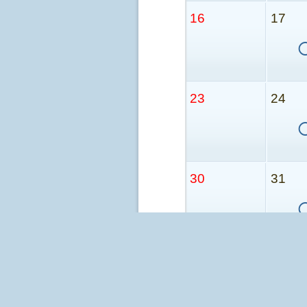
16
17
23
24
30
31