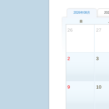
2026年08月
20
日
26
27
2
3
9
10