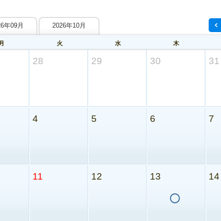
26年09月
2026年10月
月
火
水
木
28
29
30
31
4
5
6
7
11
12
13
14
○