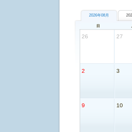
2026年08月
20
日
26
27
2
3
9
10