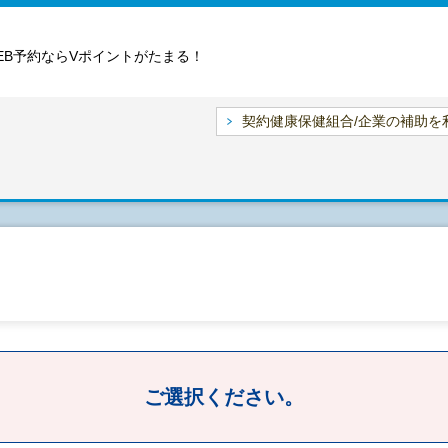
EB予約ならVポイントがたまる！
契約健康保健組合/企業の補助を
ご選択ください。