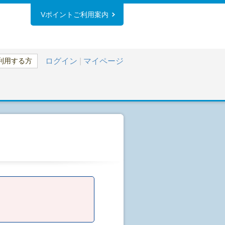
Vポイントご利用案内
利用する方
ログイン
|
マイページ