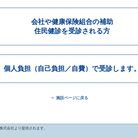
会社や健康保険組合の補助
住民健診を受診される方
個人負担（自己負担／自費）で受診します
施設ページに戻る
ソ株式会社より提供されます。