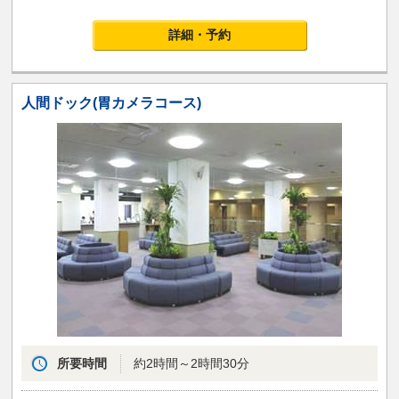
詳細・予約
人間ドック(胃カメラコース)
所要時間
約2時間～2時間30分