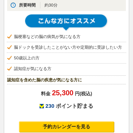
所要時間
約30分
脳梗塞などの脳の病気が気になる方
脳ドックを受診したことがない方や定期的に受診したい方
50歳以上の方
認知症が気になる方
認知症を含めた脳の疾患が気になる方に
25,300
料金
円(税込)
230
ポイント貯まる
予約カレンダーを見る