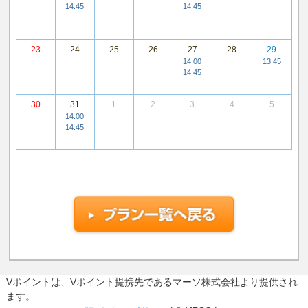
14:45
14:45
23
24
25
26
27
28
29
14:00
13:45
14:45
30
31
1
2
3
4
5
14:00
14:45
Vポイントは、Vポイント提携先であるマーソ株式会社より提供され
ます。