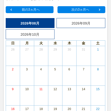
前の3ヵ月へ
次の3ヵ月へ
2026年08月
2026年09月
2026年10月
日
月
火
水
木
金
土
26
27
28
29
30
31
1
2
3
4
5
6
7
8
9
10
11
12
13
14
15
16
17
18
19
20
21
22