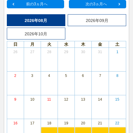
前の3ヵ月へ
次の3ヵ月へ
2026年08月
2026年09月
2026年10月
日
月
火
水
木
金
土
26
27
28
29
30
31
1
2
3
4
5
6
7
8
9
10
11
12
13
14
15
16
17
18
19
20
21
22