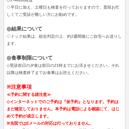
◇平日に加え、土曜日も検査を行っておりますので、普段お忙
しくてご受診が難しい方にお勧めです。
◎結果について
◇ドック結果は、総合判定の上、約2週間後にご自宅へお送りし
ます。
◎食事制限について
◇受診前日の夕食は前日の21時までにお済ませください。それ
以降は検査終了までお食事はお控えください。
※注意事項
≪予約に関する諸注意≫
◇インターネットでのご予約は『仮予約』となります。予約は
まだ確定しておりません。本予約は電話による確認にて、はじ
めて予約が成立します。
※当院ではEメールの対応は行っておりません。