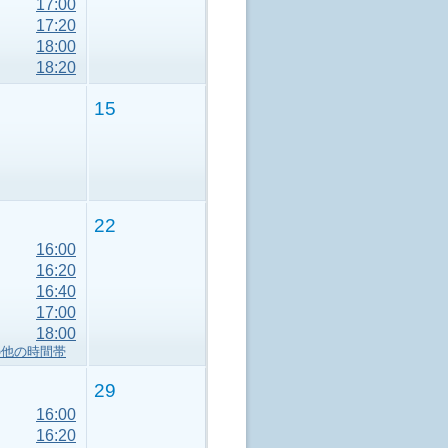
17:00
17:20
18:00
18:20
15
22
16:00
16:20
16:40
17:00
18:00
の他の時間帯
29
16:00
16:20