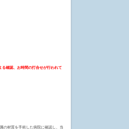
よる確認、お時間の打合せが行われて
金属の材質を手術した病院に確認し、当