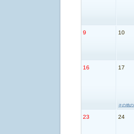
9
10
16
17
その他の
23
24