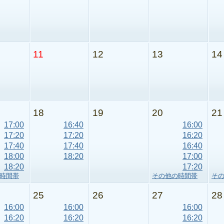
11
12
13
14
18
19
20
21
17:00
16:40
16:00
17:20
17:20
16:20
17:40
17:40
16:40
18:00
18:20
17:00
18:20
17:20
時間帯
その他の時間帯
そ
25
26
27
28
16:00
16:00
16:00
16:20
16:20
16:20