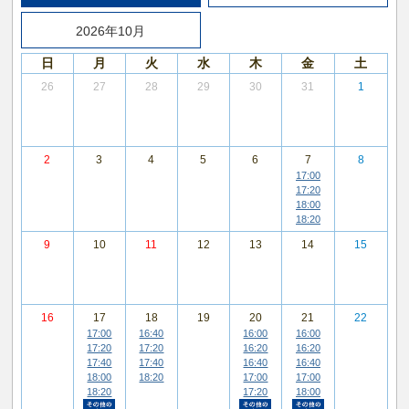
2026年10月
日
月
火
水
木
金
土
26
27
28
29
30
31
1
2
3
4
5
6
7
8
17:00
17:20
18:00
18:20
9
10
11
12
13
14
15
16
17
18
19
20
21
22
17:00
16:40
16:00
16:00
17:20
17:20
16:20
16:20
17:40
17:40
16:40
16:40
18:00
18:20
17:00
17:00
18:20
17:20
18:00
その他の時間帯
その他の時間帯
その他の時間帯