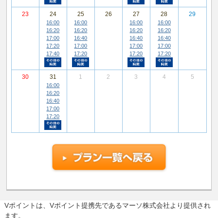
23
24
25
26
27
28
29
16:00
16:00
16:00
16:00
16:20
16:20
16:20
16:20
17:00
16:40
16:40
16:40
17:20
17:00
17:00
17:00
17:40
17:20
17:20
17:20
その他の時間帯
その他の時間帯
その他の時間帯
その他の時間帯
30
31
1
2
3
4
5
16:00
16:20
16:40
17:00
17:20
その他の時間帯
Vポイントは、Vポイント提携先であるマーソ株式会社より提供され
ます。