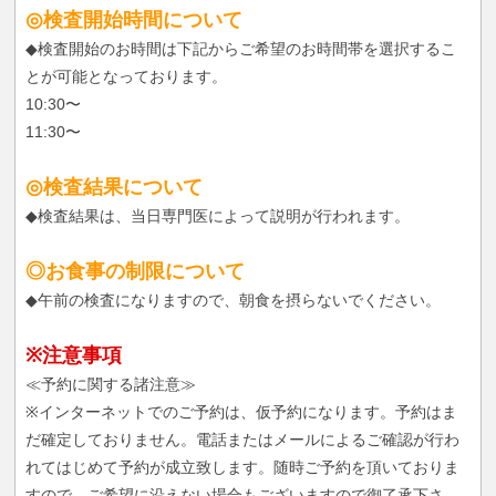
◎検査開始時間について
◆検査開始のお時間は下記からご希望のお時間帯を選択するこ
とが可能となっております。
10:30〜
11:30〜
◎検査結果について
◆検査結果は、当日専門医によって説明が行われます。
◎お食事の制限について
◆午前の検査になりますので、朝食を摂らないでください。
※注意事項
≪予約に関する諸注意≫
※インターネットでのご予約は、仮予約になります。予約はま
だ確定しておりません。電話またはメールによるご確認が行わ
れてはじめて予約が成立致します。随時ご予約を頂いておりま
すので、ご希望に沿えない場合もございますので御了承下さ