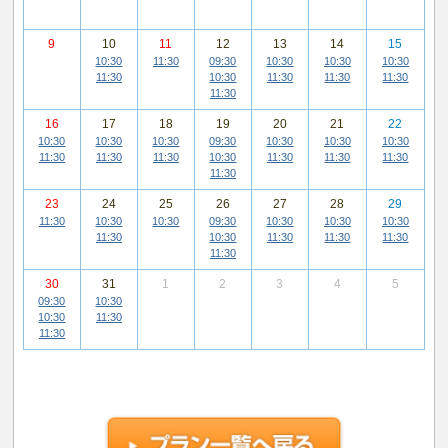
9
10
11
12
13
14
15
10:30
11:30
09:30
10:30
10:30
10:30
11:30
10:30
11:30
11:30
11:30
11:30
16
17
18
19
20
21
22
10:30
10:30
10:30
09:30
10:30
10:30
10:30
11:30
11:30
11:30
10:30
11:30
11:30
11:30
11:30
23
24
25
26
27
28
29
11:30
10:30
10:30
09:30
10:30
10:30
10:30
11:30
10:30
11:30
11:30
11:30
11:30
30
31
1
2
3
4
5
09:30
10:30
10:30
11:30
11:30