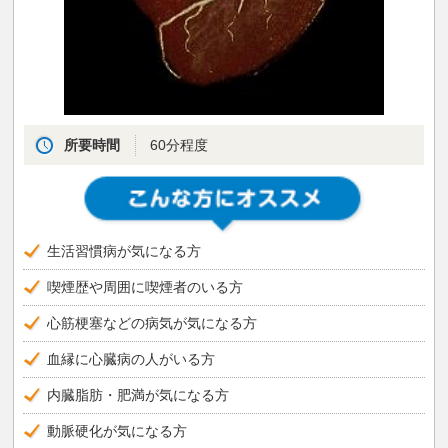
所要時間
60分程度
生活習慣病が気になる方
喫煙歴や周囲に喫煙者のいる方
心筋梗塞などの病気が気になる方
血縁に心臓病の人がいる方
内臓脂肪・肥満が気になる方
動脈硬化が気になる方