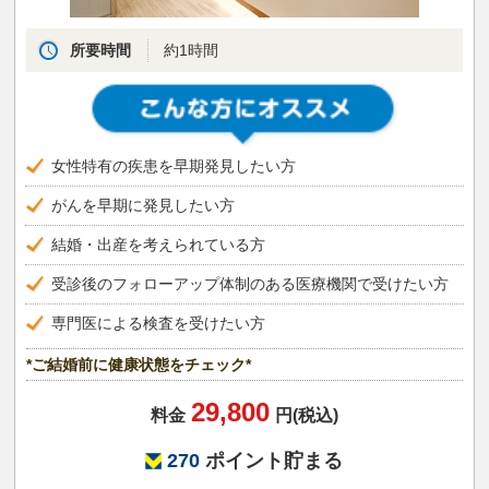
所要時間
約1時間
女性特有の疾患を早期発見したい方
がんを早期に発見したい方
結婚・出産を考えられている方
受診後のフォローアップ体制のある医療機関で受けたい方
専門医による検査を受けたい方
*ご結婚前に健康状態をチェック*
29,800
料金
円(税込)
270
ポイント貯まる