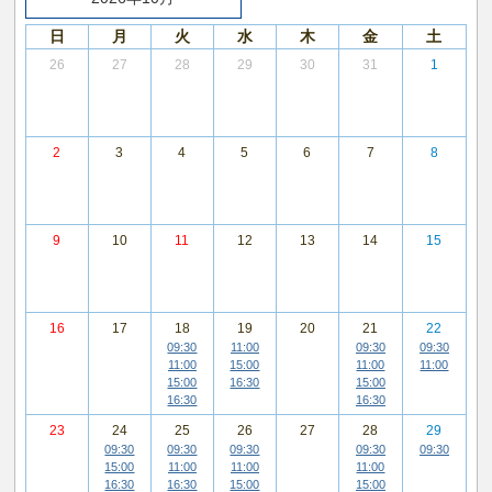
日
月
火
水
木
金
土
26
27
28
29
30
31
1
2
3
4
5
6
7
8
9
10
11
12
13
14
15
16
17
18
19
20
21
22
09:30
11:00
09:30
09:30
11:00
15:00
11:00
11:00
15:00
16:30
15:00
16:30
16:30
23
24
25
26
27
28
29
09:30
09:30
09:30
09:30
09:30
15:00
11:00
11:00
11:00
16:30
16:30
15:00
15:00