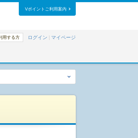
Vポイントご利用案内
利用する方
ログイン
|
マイページ