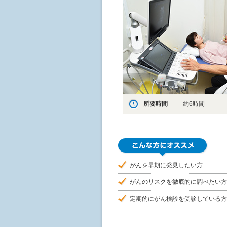
所要時間
約6時間
がんを早期に発見したい方
がんのリスクを徹底的に調べたい方
定期的にがん検診を受診している方