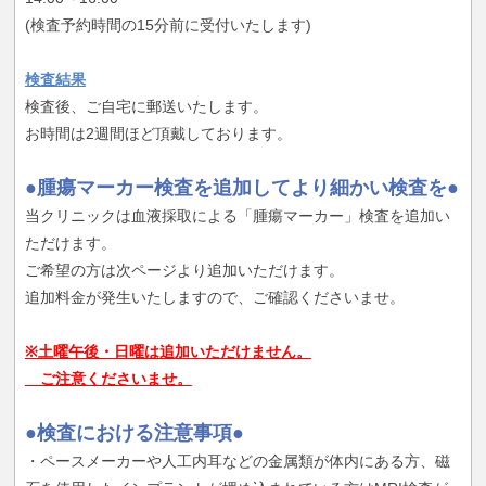
(検査予約時間の15分前に受付いたします)
検査結果
検査後、ご自宅に郵送いたします。
お時間は2週間ほど頂戴しております。
●腫瘍マーカー検査を追加してより細かい検査を●
当クリニックは血液採取による「腫瘍マーカー」検査を追加い
ただけます。
ご希望の方は次ページより追加いただけます。
追加料金が発生いたしますので、ご確認くださいませ。
※土曜午後・日曜は追加いただけません。
ご注意くださいませ。
●検査における注意事項●
・ペースメーカーや人工内耳などの金属類が体内にある方、磁