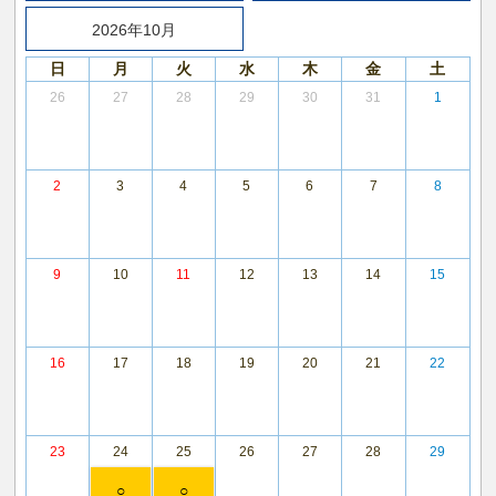
2026年10月
日
月
火
水
木
金
土
26
27
28
29
30
31
1
2
3
4
5
6
7
8
9
10
11
12
13
14
15
16
17
18
19
20
21
22
23
24
25
26
27
28
29
○
○