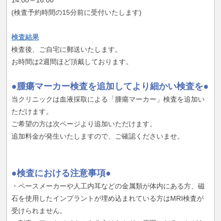
(検査予約時間の15分前に受付いたします)
検査結果
検査後、ご自宅に郵送いたします。
お時間は2週間ほど頂戴しております。
●腫瘍マーカー検査を追加してより細かい検査を●
当クリニックは血液採取による「腫瘍マーカー」検査を追加い
ただけます。
ご希望の方は次ページより追加いただけます。
追加料金が発生いたしますので、ご確認くださいませ。
●検査における注意事項●
・ペースメーカーや人工内耳などの金属類が体内にある方、磁
石を使用したインプラントが埋め込まれている方はMRI検査が
受けられません。