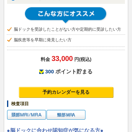
脳ドックを受診したことがない方や定期的に受診したい方
脳疾患等を早期に発見したい方
33,000
料金
円(税込)
300
ポイント貯まる
予約カレンダーを見る
検査項目
●脳ドックに合わせ認知症が気になる方●