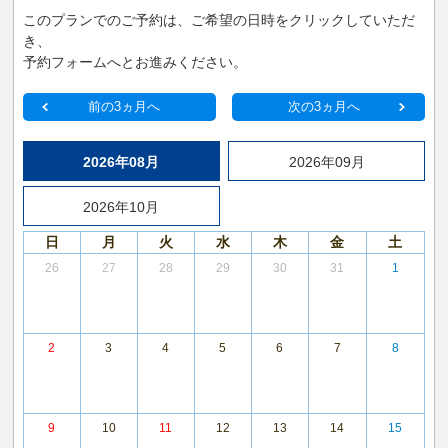
このプランでのご予約は、ご希望の日時をクリックしていただ
き、
予約フォームへとお進みください。
前の3ヵ月へ
次の3ヵ月へ
2026年08月
2026年09月
2026年10月
日
月
火
水
木
金
土
26
27
28
29
30
31
1
2
3
4
5
6
7
8
9
10
11
12
13
14
15