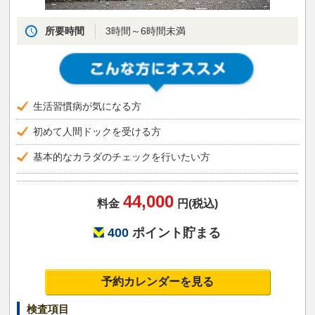
所要時間
3時間～6時間未満
生活習慣病が気になる方
初めて人間ドックを受ける方
基本的なカラダのチェックを行いたい方
44,000
料金
円(税込)
400
ポイント貯まる
予約カレンダーを見る
検査項目