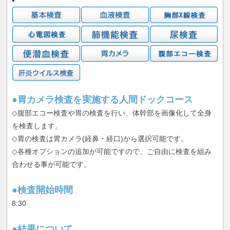
●胃カメラ検査を実施する人間ドックコース
◇腹部エコー検査や胃の検査を行い、体幹部を画像化して全身
を検査します。
◇胃の検査は胃カメラ(経鼻・経口)から選択可能です。
◇各種オプションの追加が可能ですので、ご自由に検査を組み
合わせる事が可能です。
●検査開始時間
8:30
●結果について