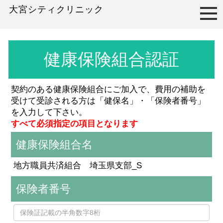
大宮シティクリニック
健康保険組合認証
契約のある健康保険組合にご加入で、費用の補助を
受けて受診される方は「健保名」・「保険者番号」
を入力して下さい。
すべて必須指定の項目となります
健康保険組合名
地方職員共済組合 埼玉県支部_S
保険者番号