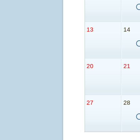
13
14
20
21
27
28