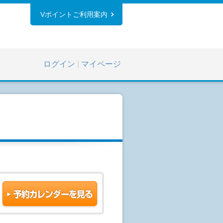
Vポイントご利用案内
ログイン
|
マイページ