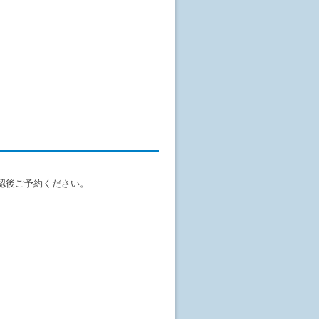
認後ご予約ください。