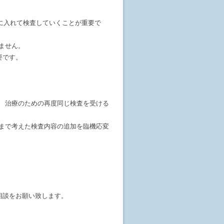
に入れて検査していくことが重要で
ません。
要です。
 治療のための再度同じ検査を受ける
まで考えた検査内容の追加を臨機応変
相談をお願い致します。