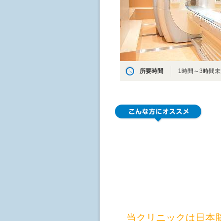
所要時間
1時間～3時間未
当クリニックは日本