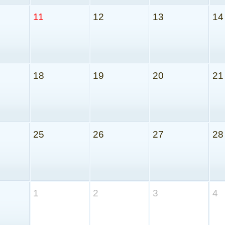
11
12
13
14
18
19
20
21
25
26
27
28
1
2
3
4