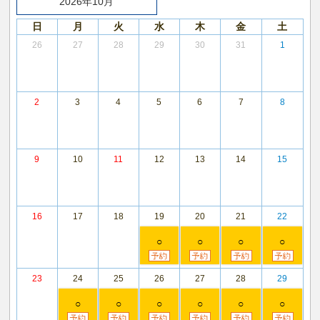
2026年10月
日
月
火
水
木
金
土
26
27
28
29
30
31
1
2
3
4
5
6
7
8
9
10
11
12
13
14
15
16
17
18
19
20
21
22
○
○
○
○
23
24
25
26
27
28
29
○
○
○
○
○
○