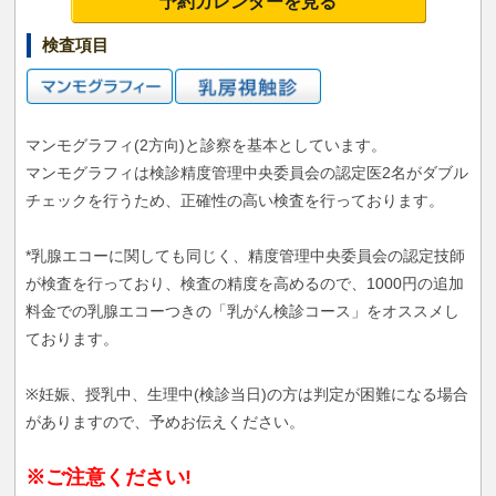
予約カレンダーを見る
検査項目
マンモグラフィ(2方向)と診察を基本としています。
マンモグラフィは検診精度管理中央委員会の認定医2名がダブル
チェックを行うため、正確性の高い検査を行っております。
*乳腺エコーに関しても同じく、精度管理中央委員会の認定技師
が検査を行っており、検査の精度を高めるので、1000円の追加
料金での乳腺エコーつきの「乳がん検診コース」をオススメし
ております。
※妊娠、授乳中、生理中(検診当日)の方は判定が困難になる場合
がありますので、予めお伝えください。
※ご注意ください!