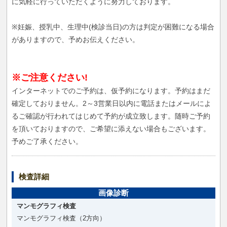
に気軽に行っていただくように努力しております。
※妊娠、授乳中、生理中(検診当日)の方は判定が困難になる場合
がありますので、予めお伝えください。
※ご注意ください!
インターネットでのご予約は、仮予約になります。予約はまだ
確定しておりません。2～3営業日以内に電話またはメールによ
るご確認が行われてはじめて予約が成立致します。随時ご予約
を頂いておりますので、ご希望に添えない場合もございます。
予めご了承ください。
検査詳細
画像診断
マンモグラフィ検査
マンモグラフィ検査（2方向）