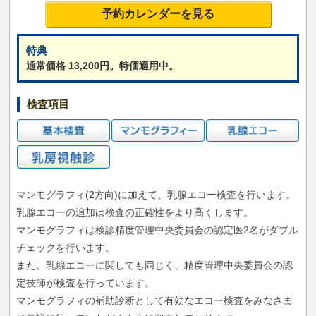
予約カレンダーを見る
特典
通常価格 13,200円。特価適用中。
検査項目
マンモグラフィ(2方向)に加えて、乳腺エコー検査を行います。
乳腺エコーの追加は検査の正確性をより高くします。
マンモグラフィは検診精度管理中央委員会の認定医2名がダブル
チェックを行います。
また、乳腺エコーに関しても同じく、精度管理中央委員会の認
定技師が検査を行っています。
マンモグラフィの補助診断として有効なエコー検査をみなさま