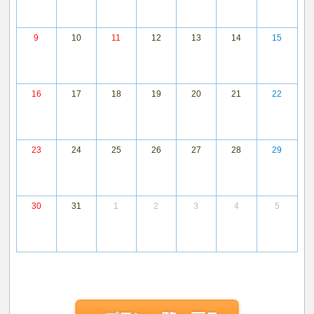
9
10
11
12
13
14
15
16
17
18
19
20
21
22
23
24
25
26
27
28
29
30
31
1
2
3
4
5