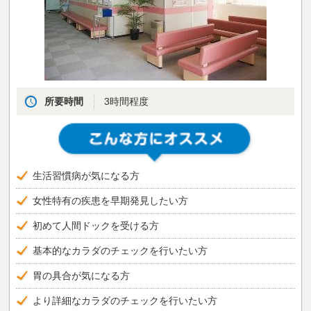
所要時間
3時間程度
生活習慣病が気になる方
女性特有の疾患を早期発見したい方
初めて人間ドックを受ける方
基本的なカラダのチェックを行いたい方
胃の具合が気になる方
より詳細なカラダのチェックを行いたい方