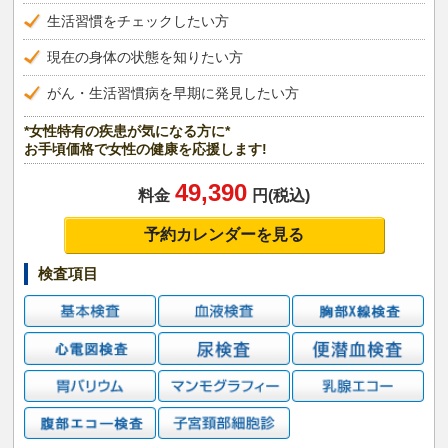
生活習慣をチェックしたい方
現在の身体の状態を知りたい方
がん・生活習慣病を早期に発見したい方
*女性特有の疾患が気になる方に*
お手頃価格で女性の健康を応援します!
49,390
料金
円(税込)
予約カレンダーを見る
検査項目