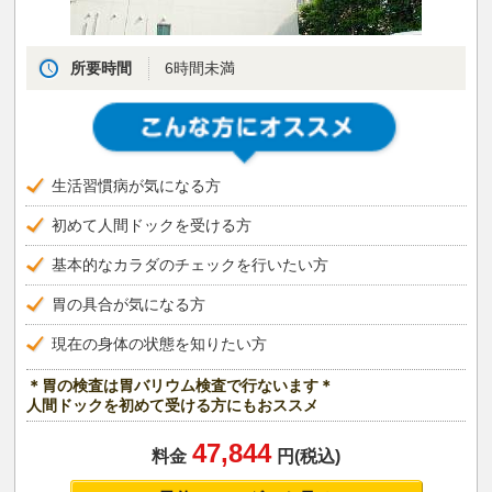
所要時間
6時間未満
生活習慣病が気になる方
初めて人間ドックを受ける方
基本的なカラダのチェックを行いたい方
胃の具合が気になる方
現在の身体の状態を知りたい方
＊胃の検査は胃バリウム検査で行ないます＊
人間ドックを初めて受ける方にもおススメ
47,844
料金
円(税込)